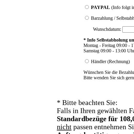
PAYPAL
(Info folgt 
Barzahlung / Selbstabh
Wunschdatum:
* Info Selbstabholung u
Montag - Freitag 09:00 - 
Samstag 09:00 - 13:00 Uh
Händler (Rechnung)
Wünschen Sie die Bezahl
Bitte wenden Sie sich gern
*
Bitte beachten Sie:
Falls in Ihren gewählten 
Standardbezüge für 108
nicht
passen entnehmen Sie