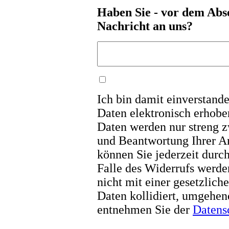
Haben Sie - vor dem Abs
Nachricht an uns?
Ich bin damit einverstand
Daten elektronisch erhobe
Daten werden nur streng 
und Beantwortung Ihrer An
können Sie jederzeit durc
Falle des Widerrufs werde
nicht mit einer gesetzlic
Daten kollidiert, umgehen
entnehmen Sie der
Datens