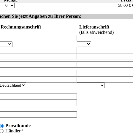
achen Sie jetzt Angaben zu Ihrer Person:
Rechnungsanschrift
Lieferanschrift
(falls abweichend)
Privatkunde
Händler
*