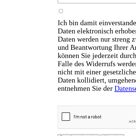
Ich bin damit einverstand
Daten elektronisch erhobe
Daten werden nur streng 
und Beantwortung Ihrer An
können Sie jederzeit durc
Falle des Widerrufs werde
nicht mit einer gesetzlic
Daten kollidiert, umgehen
entnehmen Sie der
Datens